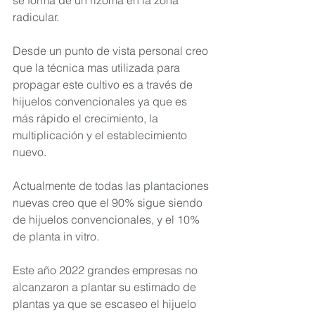
radicular.
Desde un punto de vista personal creo 
que la técnica mas utilizada para 
propagar este cultivo es a través de 
hijuelos convencionales ya que es 
más rápido el crecimiento, la 
multiplicación y el establecimiento 
nuevo.
Actualmente de todas las plantaciones 
nuevas creo que el 90% sigue siendo 
de hijuelos convencionales, y el 10% 
de planta in vitro.
Este año 2022 grandes empresas no 
alcanzaron a plantar su estimado de 
plantas ya que se escaseo el hijuelo 