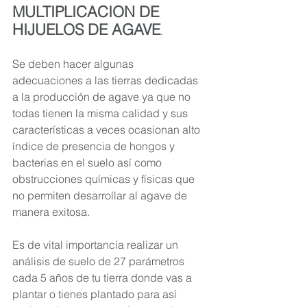
MULTIPLICACION DE 
HIJUELOS DE AGAVE
.
Se deben hacer algunas 
adecuaciones a las tierras dedicadas 
a la producción de agave ya que no 
todas tienen la misma calidad y sus 
características a veces ocasionan alto 
índice de presencia de hongos y 
bacterias en el suelo así como 
obstrucciones químicas y físicas que 
no permiten desarrollar al agave de 
manera exitosa.
Es de vital importancia realizar un 
análisis de suelo de 27 parámetros 
cada 5 años de tu tierra donde vas a 
plantar o tienes plantado para así 