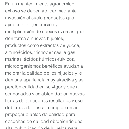
En un mantenimiento agronómico 
exitoso se deben aplicar mediante 
inyección al suelo productos que 
ayuden a la generación y 
multiplicación de nuevos rizomas que 
den forma a nuevos hijuelos, 
productos como extractos de yucca, 
aminoácidos, trichodermas, algas 
marinas, ácidos húmicos-fúlvicos, 
microorganismos benéficos ayudan a 
mejorar la calidad de los hijuelos y le 
dan una apariencia muy atractiva y se 
percibe calidad en su vigor y que al 
ser cortados y establecidos en nuevas 
tierras darán buenos resultados y eso 
debemos de buscar e implementar 
propagar plantas de calidad para 
cosechas de calidad obteniendo una 
alta multiplicación de hijuelos para 