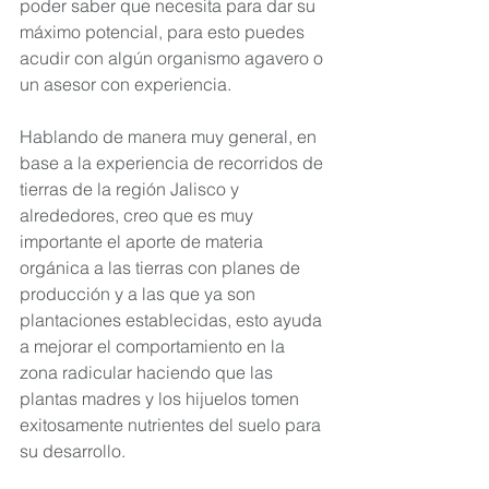
poder saber que necesita para dar su 
máximo potencial, para esto puedes 
acudir con algún organismo agavero o 
un asesor con experiencia.
Hablando de manera muy general, en 
base a la experiencia de recorridos de 
tierras de la región Jalisco y 
alrededores, creo que es muy 
importante el aporte de materia 
orgánica a las tierras con planes de 
producción y a las que ya son 
plantaciones establecidas, esto ayuda 
a mejorar el comportamiento en la 
zona radicular haciendo que las 
plantas madres y los hijuelos tomen 
exitosamente nutrientes del suelo para 
su desarrollo.