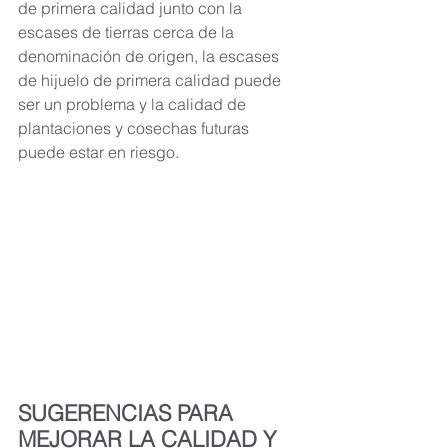
de primera calidad junto con la 
escases de tierras cerca de la 
denominación de origen, la escases 
de hijuelo de primera calidad puede 
ser un problema y la calidad de 
plantaciones y cosechas futuras 
puede estar en riesgo.
SUGERENCIAS PARA 
MEJORAR LA CALIDAD Y 