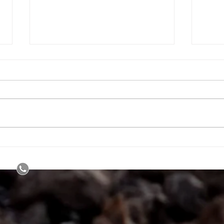
CERCOSPORA AGAVICOLA
LA 