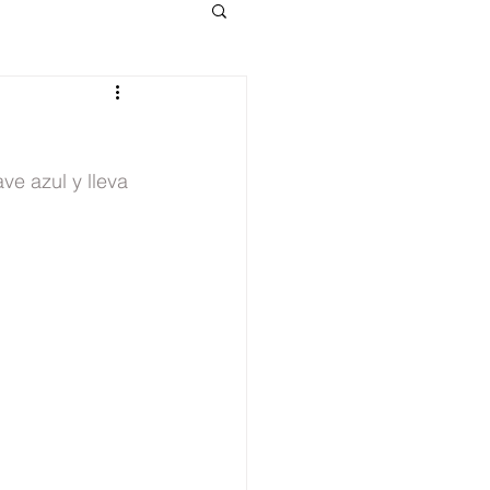
e azul y lleva 