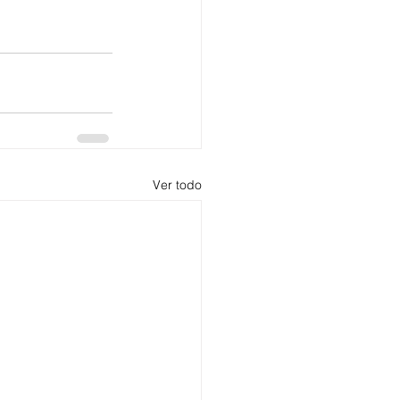
Ver todo