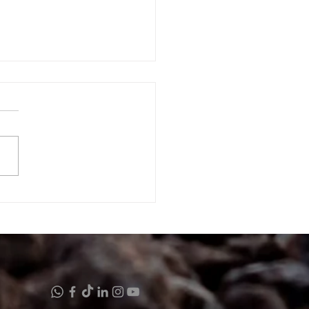
FISIOLOGÍA DEL AGAVE