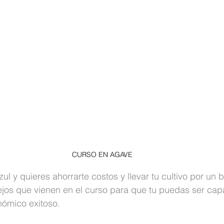
CURSO EN AGAVE
ul y quieres ahorrarte costos y llevar tu cultivo por un 
jos que vienen en el curso para que tu puedas ser cap
ómico exitoso.