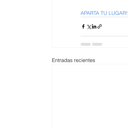
APARTA TU LUGAR!
Entradas recientes