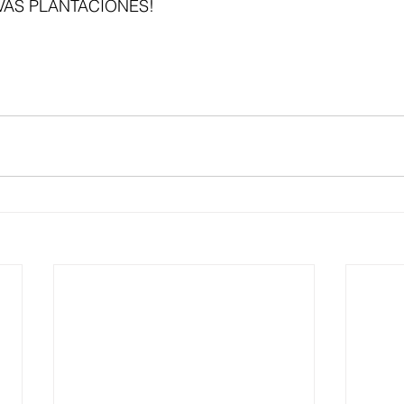
VAS PLANTACIONES!