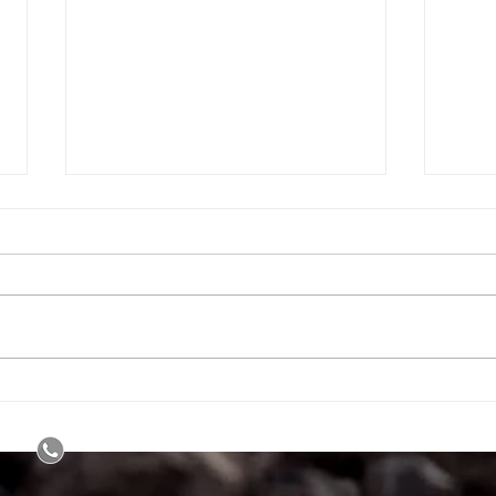
CERCOSPORA AGAVICOLA
LA 