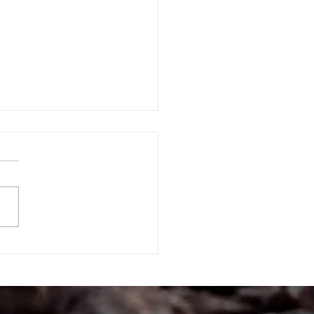
FISIOLOGÍA DEL AGAVE