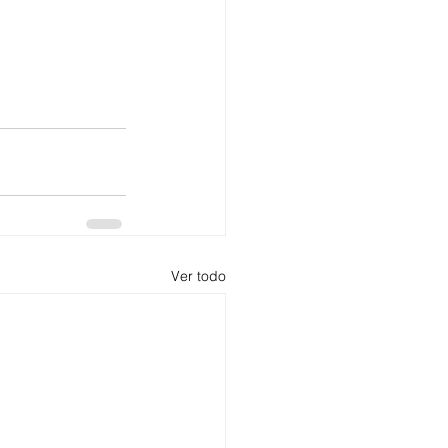
Ver todo